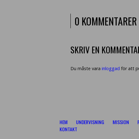
0 KOMMENTARER
SKRIV EN KOMMENTA
Du måste vara
inloggad
för att 
HEM
UNDERVISNING
MISSION
KONTAKT