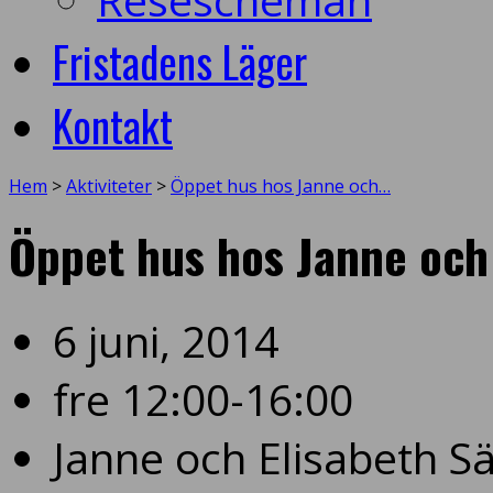
Fristadens Läger
Kontakt
Hem
>
Aktiviteter
>
Öppet hus hos Janne och…
Öppet hus hos Janne och 
6 juni, 2014
fre 12:00-16:00
Janne och Elisabeth S