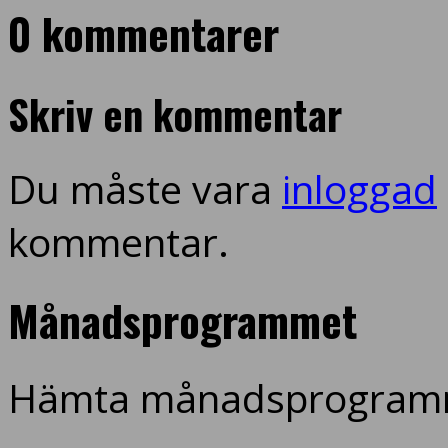
0 kommentarer
Skriv en kommentar
Du måste vara
inloggad
kommentar.
Månadsprogrammet
Hämta månadsprogramm