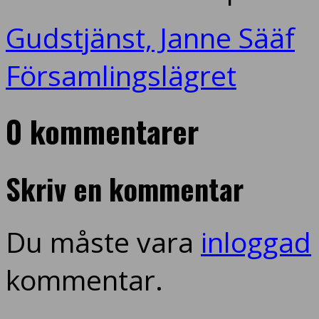
Gudstjänst, Janne Sääf
Församlingslägret
0 kommentarer
Skriv en kommentar
Du måste vara
inloggad
kommentar.