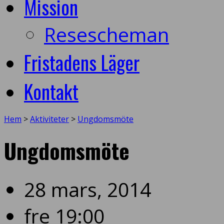
Mission
Resescheman
Fristadens Läger
Kontakt
Hem
>
Aktiviteter
>
Ungdomsmöte
Ungdomsmöte
28 mars, 2014
fre 19:00