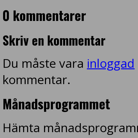
0 kommentarer
Skriv en kommentar
Du måste vara
inloggad
kommentar.
Månadsprogrammet
Hämta månadsprogramm