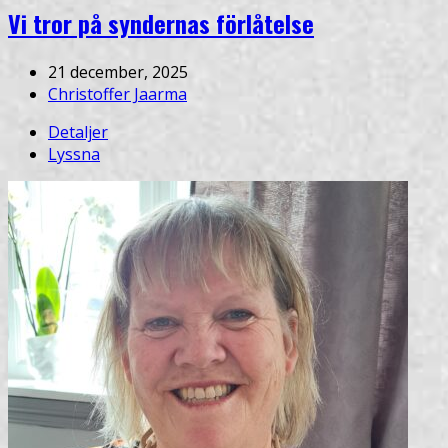
Vi tror på syndernas förlåtelse
21 december, 2025
Christoffer Jaarma
Detaljer
Lyssna