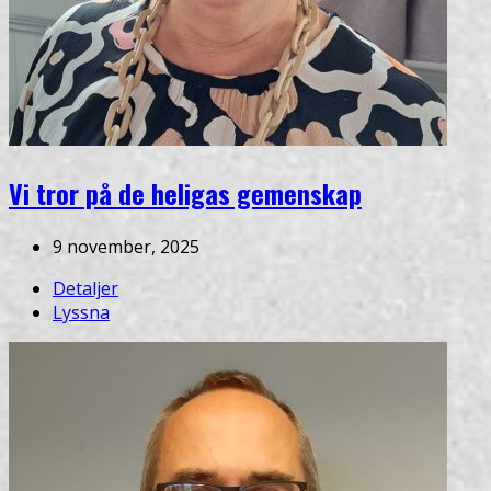
Vi tror på de heligas gemenskap
9 november, 2025
Detaljer
Lyssna