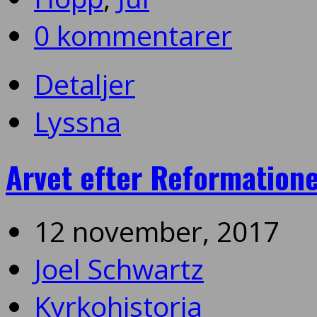
0 kommentarer
Detaljer
Lyssna
Arvet efter Reformation
12 november, 2017
Joel Schwartz
Kyrkohistoria