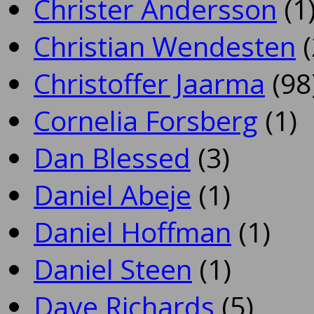
Christer Andersson
(1
Christian Wendesten
(
Christoffer Jaarma
(98
Cornelia Forsberg
(1)
Dan Blessed
(3)
Daniel Abeje
(1)
Daniel Hoffman
(1)
Daniel Steen
(1)
Dave Richards
(5)