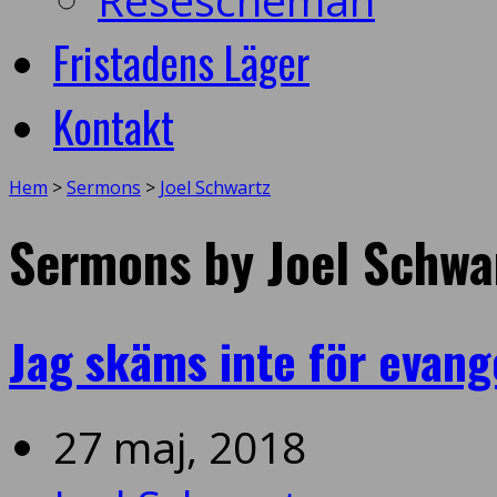
Fristadens Läger
Kontakt
Hem
>
Sermons
>
Joel Schwartz
Sermons by Joel Schwa
Jag skäms inte för evang
27 maj, 2018