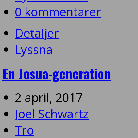
0 kommentarer
Detaljer
Lyssna
En Josua-generation
2 april, 2017
Joel Schwartz
Tro