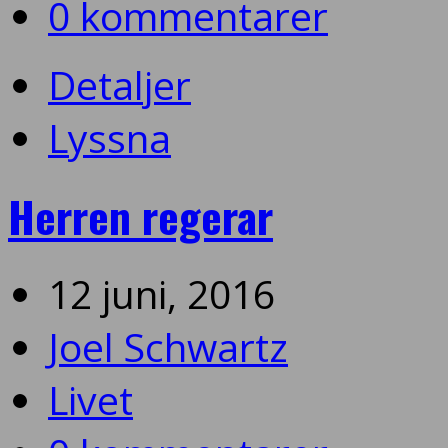
0 kommentarer
Detaljer
Lyssna
Herren regerar
12 juni, 2016
Joel Schwartz
Livet