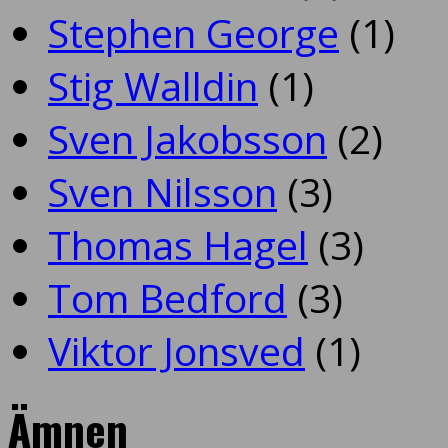
Stephen George
(1)
Stig Walldin
(1)
Sven Jakobsson
(2)
Sven Nilsson
(3)
Thomas Hagel
(3)
Tom Bedford
(3)
Viktor Jonsved
(1)
Ämnen