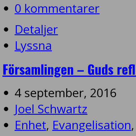
0 kommentarer
Detaljer
Lyssna
Församlingen – Guds refl
4 september, 2016
Joel Schwartz
Enhet
,
Evangelisation