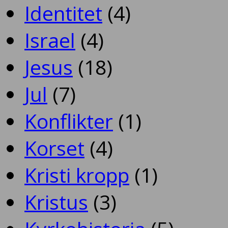
Identitet
(4)
Israel
(4)
Jesus
(18)
Jul
(7)
Konflikter
(1)
Korset
(4)
Kristi kropp
(1)
Kristus
(3)