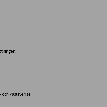
ttningen.
- och Västsverige