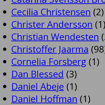
Cecilia Christensen
(2)
Christer Andersson
(1
Christian Wendesten
(
Christoffer Jaarma
(98
Cornelia Forsberg
(1)
Dan Blessed
(3)
Daniel Abeje
(1)
Daniel Hoffman
(1)