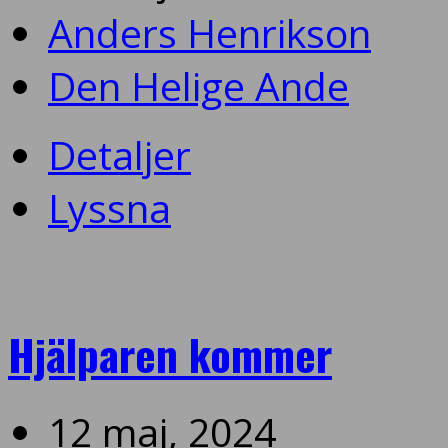
Anders Henrikson
Den Helige Ande
Detaljer
Lyssna
Hjälparen kommer
12 maj, 2024