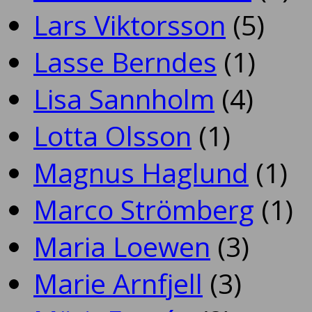
Lars Viktorsson
(5)
Lasse Berndes
(1)
Lisa Sannholm
(4)
Lotta Olsson
(1)
Magnus Haglund
(1)
Marco Strömberg
(1)
Maria Loewen
(3)
Marie Arnfjell
(3)