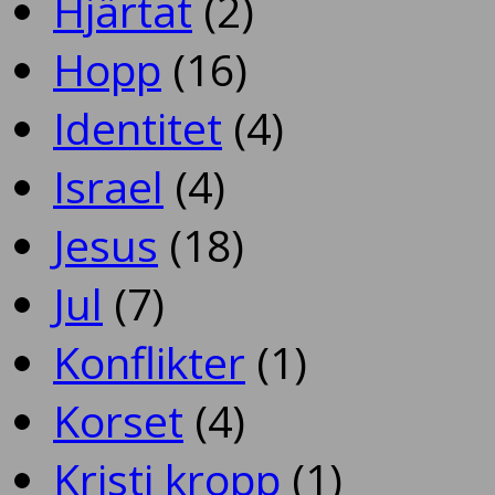
Hjärtat
(2)
Hopp
(16)
Identitet
(4)
Israel
(4)
Jesus
(18)
Jul
(7)
Konflikter
(1)
Korset
(4)
Kristi kropp
(1)