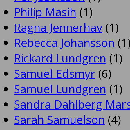
Philip Masih
(1)
Ragna Jennerhav
(1)
Rebecca Johansson
(1
Rickard Lundgren
(1)
Samuel Edsmyr
(6)
Samuel Lundgren
(1)
Sandra Dahlberg Mar
Sarah Samuelson
(4)