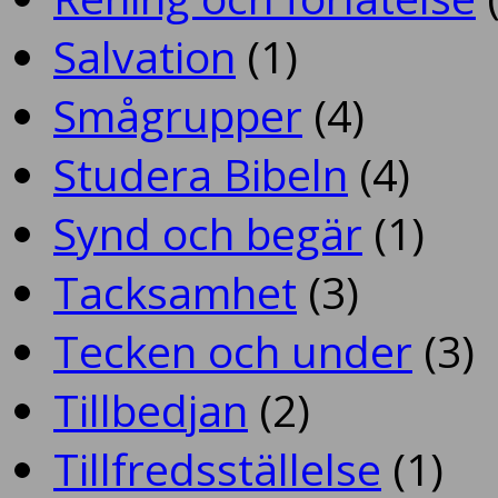
Salvation
(1)
Smågrupper
(4)
Studera Bibeln
(4)
Synd och begär
(1)
Tacksamhet
(3)
Tecken och under
(3)
Tillbedjan
(2)
Tillfredsställelse
(1)