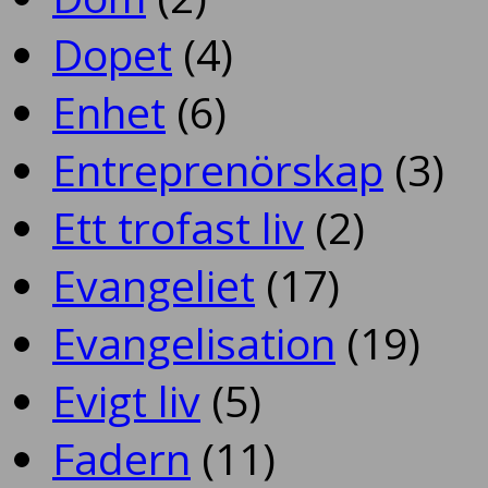
Dopet
(4)
Enhet
(6)
Entreprenörskap
(3)
Ett trofast liv
(2)
Evangeliet
(17)
Evangelisation
(19)
Evigt liv
(5)
Fadern
(11)