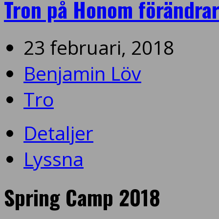
Tron på Honom förändrar
23 februari, 2018
Benjamin Löv
Tro
Detaljer
Lyssna
Spring Camp 2018