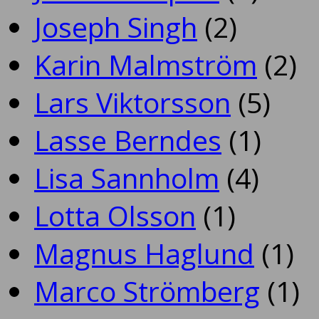
Joseph Singh
(2)
Karin Malmström
(2)
Lars Viktorsson
(5)
Lasse Berndes
(1)
Lisa Sannholm
(4)
Lotta Olsson
(1)
Magnus Haglund
(1)
Marco Strömberg
(1)