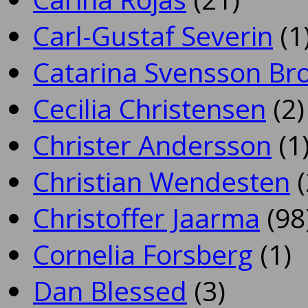
Carl-Gustaf Severin
(1
Catarina Svensson Br
Cecilia Christensen
(2)
Christer Andersson
(1
Christian Wendesten
(
Christoffer Jaarma
(98
Cornelia Forsberg
(1)
Dan Blessed
(3)