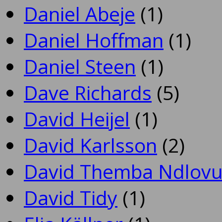
Daniel Abeje
(1)
Daniel Hoffman
(1)
Daniel Steen
(1)
Dave Richards
(5)
David Heijel
(1)
David Karlsson
(2)
David Themba Ndlov
David Tidy
(1)