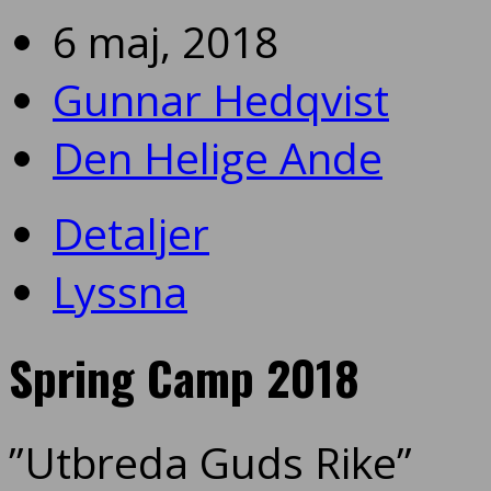
6 maj, 2018
Gunnar Hedqvist
Den Helige Ande
Detaljer
Lyssna
Spring Camp 2018
”Utbreda Guds Rike”