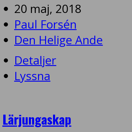
20 maj, 2018
Paul Forsén
Den Helige Ande
Detaljer
Lyssna
Lärjungaskap