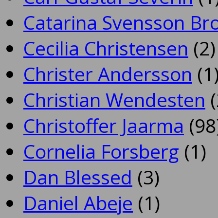
Catarina Svensson Br
Cecilia Christensen
(2)
Christer Andersson
(1
Christian Wendesten
(
Christoffer Jaarma
(98
Cornelia Forsberg
(1)
Dan Blessed
(3)
Daniel Abeje
(1)