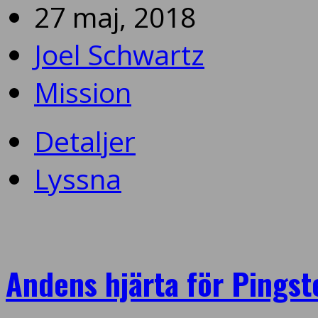
27 maj, 2018
Joel Schwartz
Mission
Detaljer
Lyssna
Andens hjärta för Pingst