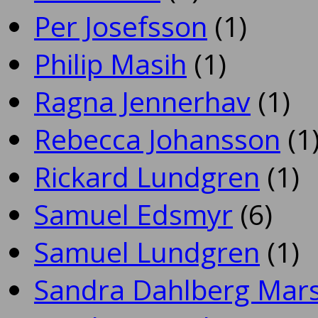
Per Josefsson
(1)
Philip Masih
(1)
Ragna Jennerhav
(1)
Rebecca Johansson
(1
Rickard Lundgren
(1)
Samuel Edsmyr
(6)
Samuel Lundgren
(1)
Sandra Dahlberg Mar