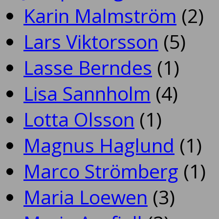
Karin Malmström
(2)
Lars Viktorsson
(5)
Lasse Berndes
(1)
Lisa Sannholm
(4)
Lotta Olsson
(1)
Magnus Haglund
(1)
Marco Strömberg
(1)
Maria Loewen
(3)