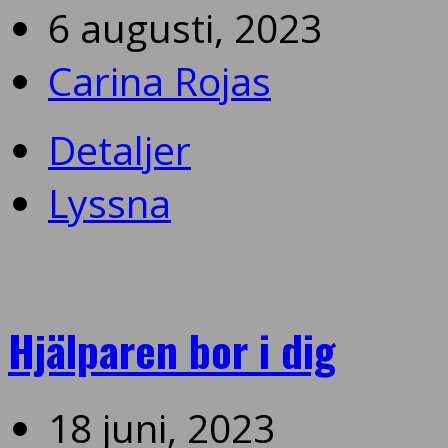
6 augusti, 2023
Carina Rojas
Detaljer
Lyssna
Hjälparen bor i dig
18 juni, 2023