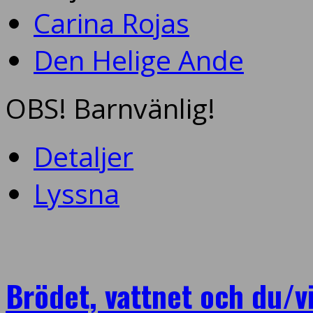
Carina Rojas
Den Helige Ande
OBS! Barnvänlig!
Detaljer
Lyssna
Brödet, vattnet och du/vi