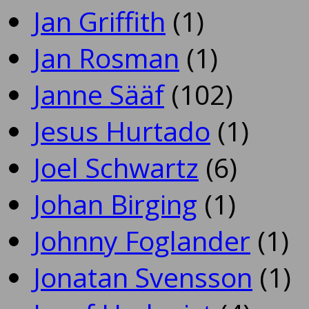
Jan Griffith
(1)
Jan Rosman
(1)
Janne Sääf
(102)
Jesus Hurtado
(1)
Joel Schwartz
(6)
Johan Birging
(1)
Johnny Foglander
(1)
Jonatan Svensson
(1)