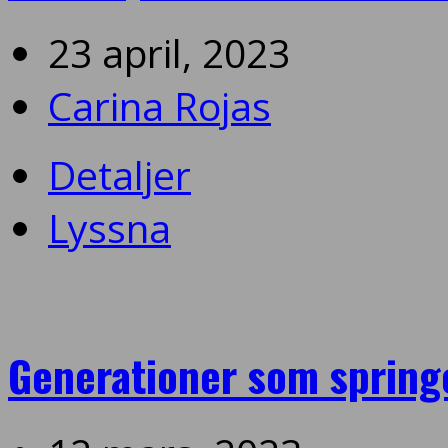
23 april, 2023
Carina Rojas
Detaljer
Lyssna
Generationer som spring