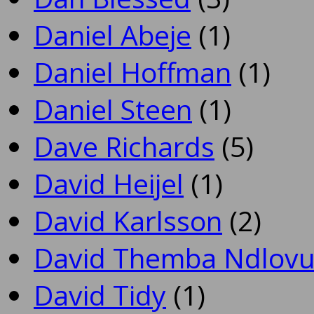
Daniel Abeje
(1)
Daniel Hoffman
(1)
Daniel Steen
(1)
Dave Richards
(5)
David Heijel
(1)
David Karlsson
(2)
David Themba Ndlov
David Tidy
(1)