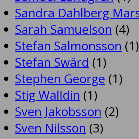
Sandra Dahlberg Mar
Sarah Samuelson
(4)
Stefan Salmonsson
(1)
Stefan Swärd
(1)
Stephen George
(1)
Stig Walldin
(1)
Sven Jakobsson
(2)
Sven Nilsson
(3)