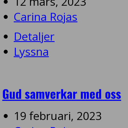
12 mars, 2023
Carina Rojas
Detaljer
Lyssna
Gud samverkar med oss
19 februari, 2023