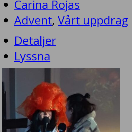
Carina Rojas
Advent
,
Vårt uppdrag
Detaljer
Lyssna