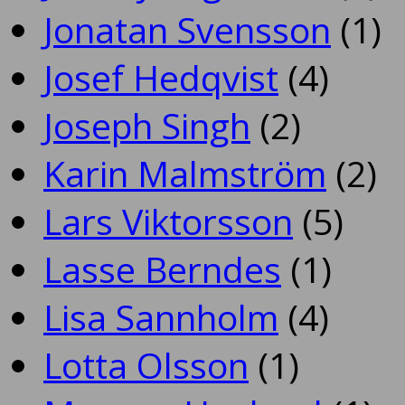
Jonatan Svensson
(1)
Josef Hedqvist
(4)
Joseph Singh
(2)
Karin Malmström
(2)
Lars Viktorsson
(5)
Lasse Berndes
(1)
Lisa Sannholm
(4)
Lotta Olsson
(1)