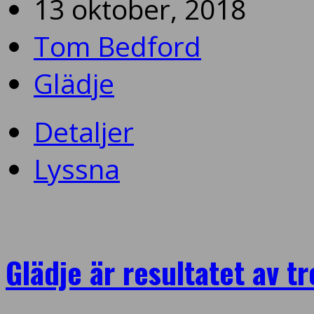
13 oktober, 2018
Tom Bedford
Glädje
Detaljer
Lyssna
Glädje är resultatet av tr