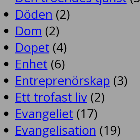
Döden
(2)
Dom
(2)
Dopet
(4)
Enhet
(6)
Entreprenörskap
(3)
Ett trofast liv
(2)
Evangeliet
(17)
Evangelisation
(19)