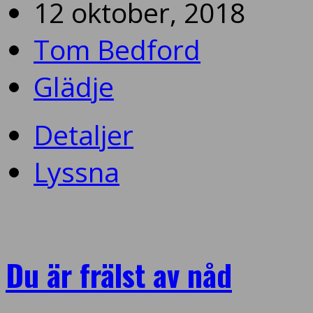
12 oktober, 2018
Tom Bedford
Glädje
Detaljer
Lyssna
Du är frälst av nåd