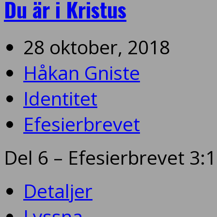
Du är i Kristus
28 oktober, 2018
Håkan Gniste
Identitet
Efesierbrevet
Del 6 – Efesierbrevet 3:
Detaljer
Lyssna