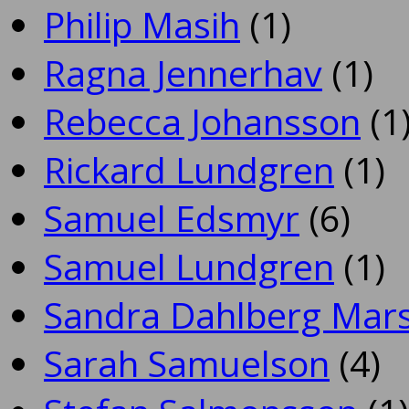
Philip Masih
(1)
Ragna Jennerhav
(1)
Rebecca Johansson
(1
Rickard Lundgren
(1)
Samuel Edsmyr
(6)
Samuel Lundgren
(1)
Sandra Dahlberg Mar
Sarah Samuelson
(4)