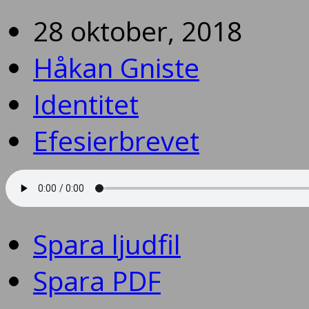
28 oktober, 2018
Håkan Gniste
Identitet
Efesierbrevet
Spara ljudfil
Spara PDF