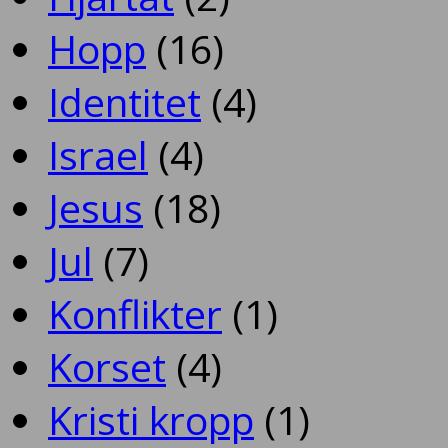
Hopp
(16)
Identitet
(4)
Israel
(4)
Jesus
(18)
Jul
(7)
Konflikter
(1)
Korset
(4)
Kristi kropp
(1)