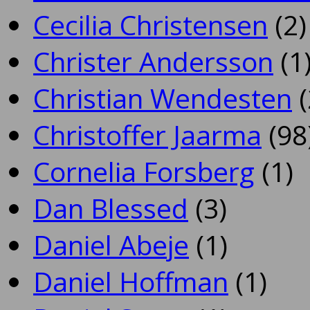
Cecilia Christensen
(2)
Christer Andersson
(1
Christian Wendesten
(
Christoffer Jaarma
(98
Cornelia Forsberg
(1)
Dan Blessed
(3)
Daniel Abeje
(1)
Daniel Hoffman
(1)