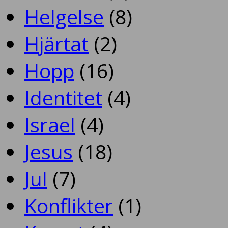
Helgelse
(8)
Hjärtat
(2)
Hopp
(16)
Identitet
(4)
Israel
(4)
Jesus
(18)
Jul
(7)
Konflikter
(1)