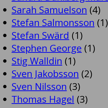
Sarah Samuelson
(4)
Stefan Salmonsson
(1)
Stefan Swärd
(1)
Stephen George
(1)
Stig Walldin
(1)
Sven Jakobsson
(2)
Sven Nilsson
(3)
Thomas Hagel
(3)