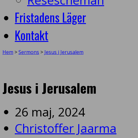
Fristadens Läger
Kontakt
Hem
>
Sermons
>
Jesus i Jerusalem
Jesus i Jerusalem
26 maj, 2024
Christoffer Jaarma