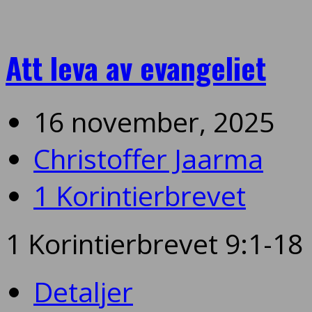
Att leva av evangeliet
16 november, 2025
Christoffer Jaarma
1 Korintierbrevet
1 Korintierbrevet 9:1-18
Detaljer