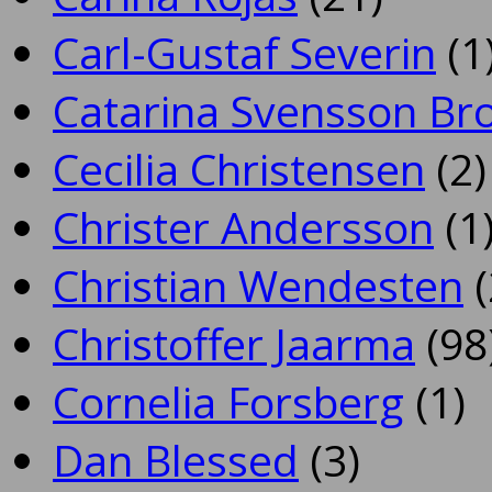
Carl-Gustaf Severin
(1
Catarina Svensson Br
Cecilia Christensen
(2)
Christer Andersson
(1
Christian Wendesten
(
Christoffer Jaarma
(98
Cornelia Forsberg
(1)
Dan Blessed
(3)