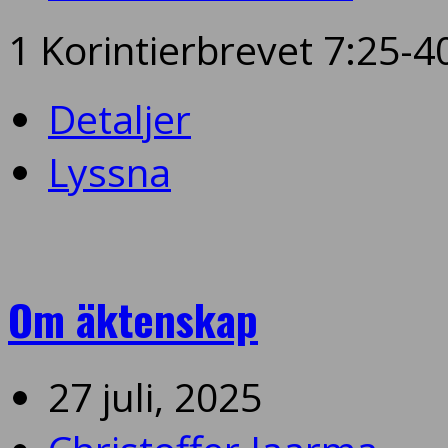
1 Korintierbrevet 7:25-4
Detaljer
Lyssna
Om äktenskap
27 juli, 2025