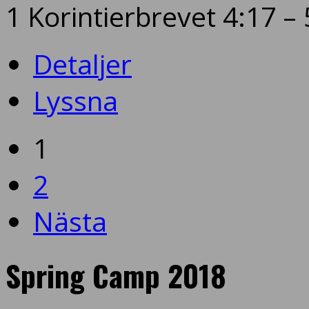
1 Korintierbrevet 4:17 – 
Detaljer
Lyssna
1
2
Nästa
Spring Camp 2018