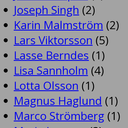
Joseph Singh
(2)
Karin Malmström
(2)
Lars Viktorsson
(5)
Lasse Berndes
(1)
Lisa Sannholm
(4)
Lotta Olsson
(1)
Magnus Haglund
(1)
Marco Strömberg
(1)