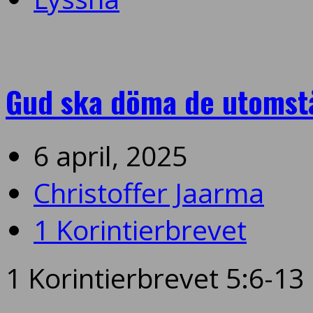
Gud ska döma de utomst
6 april, 2025
Christoffer Jaarma
1 Korintierbrevet
1 Korintierbrevet 5:6-13