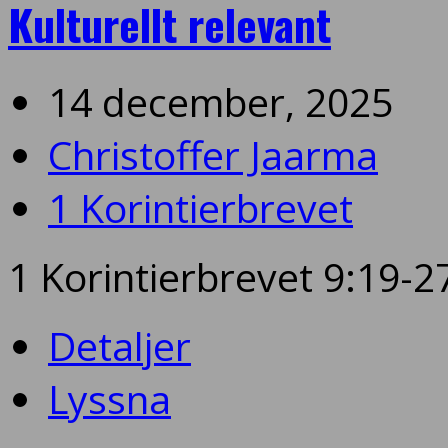
Kulturellt relevant
14 december, 2025
Christoffer Jaarma
1 Korintierbrevet
1 Korintierbrevet 9:19-2
Detaljer
Lyssna