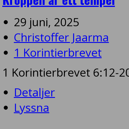
29 juni, 2025
Christoffer Jaarma
1 Korintierbrevet
1 Korintierbrevet 6:12-2
Detaljer
Lyssna