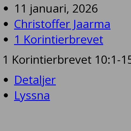
11 januari, 2026
Christoffer Jaarma
1 Korintierbrevet
1 Korintierbrevet 10:1-1
Detaljer
Lyssna