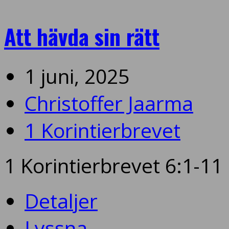
Att hävda sin rätt
1 juni, 2025
Christoffer Jaarma
1 Korintierbrevet
1 Korintierbrevet 6:1-11
Detaljer
Lyssna