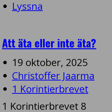
Lyssna
Att äta eller inte äta?
19 oktober, 2025
Christoffer Jaarma
1 Korintierbrevet
1 Korintierbrevet 8