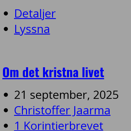
Detaljer
Lyssna
Om det kristna livet
21 september, 2025
Christoffer Jaarma
1 Korintierbrevet