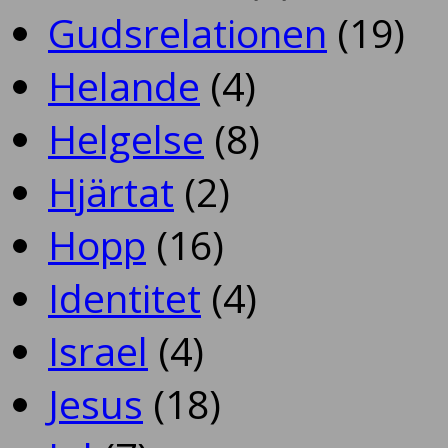
Gudsrelationen
(19)
Helande
(4)
Helgelse
(8)
Hjärtat
(2)
Hopp
(16)
Identitet
(4)
Israel
(4)
Jesus
(18)