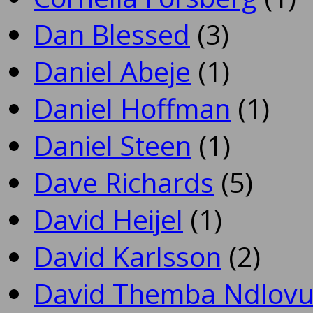
Dan Blessed
(3)
Daniel Abeje
(1)
Daniel Hoffman
(1)
Daniel Steen
(1)
Dave Richards
(5)
David Heijel
(1)
David Karlsson
(2)
David Themba Ndlov