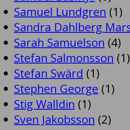
Samuel Lundgren
(1)
Sandra Dahlberg Mar
Sarah Samuelson
(4)
Stefan Salmonsson
(1)
Stefan Swärd
(1)
Stephen George
(1)
Stig Walldin
(1)
Sven Jakobsson
(2)