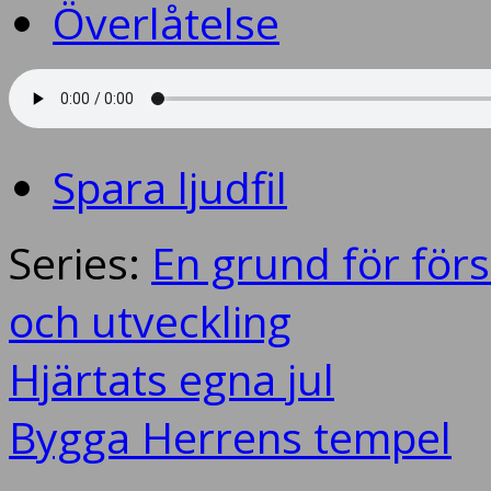
Överlåtelse
Spara ljudfil
Series:
En grund för förs
och utveckling
Hjärtats egna jul
Bygga Herrens tempel