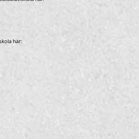
skola här: