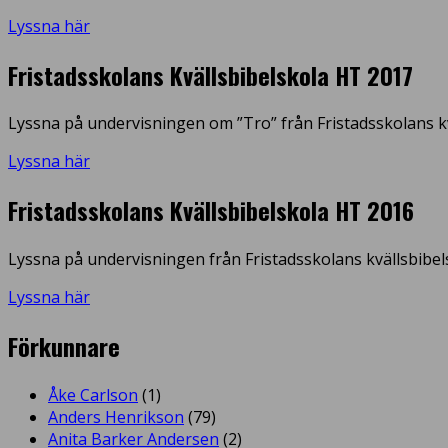
Lyssna här
Fristadsskolans Kvällsbibelskola HT 2017
Lyssna på undervisningen om ”Tro” från Fristadsskolans kv
Lyssna här
Fristadsskolans Kvällsbibelskola HT 2016
Lyssna på undervisningen från Fristadsskolans kvällsbibel
Lyssna här
Förkunnare
Åke Carlson
(1)
Anders Henrikson
(79)
Anita Barker Andersen
(2)