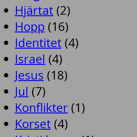
Hjärtat
(2)
Hopp
(16)
Identitet
(4)
Israel
(4)
Jesus
(18)
Jul
(7)
Konflikter
(1)
Korset
(4)