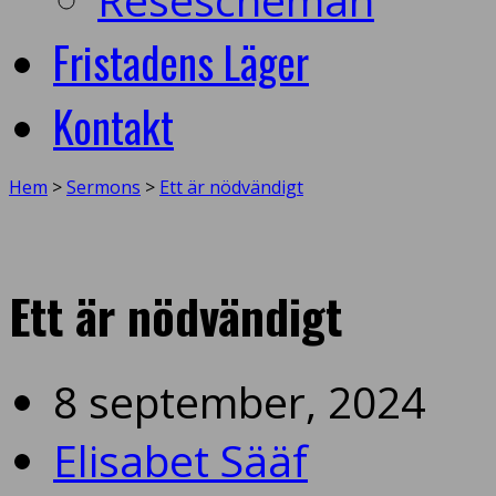
Fristadens Läger
Kontakt
Hem
>
Sermons
>
Ett är nödvändigt
Ett är nödvändigt
8 september, 2024
Elisabet Sääf