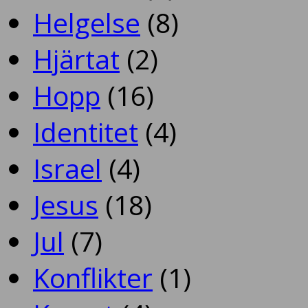
Helgelse
(8)
Hjärtat
(2)
Hopp
(16)
Identitet
(4)
Israel
(4)
Jesus
(18)
Jul
(7)
Konflikter
(1)