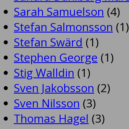
Sarah Samuelson
(4)
Stefan Salmonsson
(1)
Stefan Swärd
(1)
Stephen George
(1)
Stig Walldin
(1)
Sven Jakobsson
(2)
Sven Nilsson
(3)
Thomas Hagel
(3)