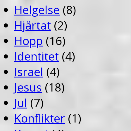
Helgelse
(8)
Hjärtat
(2)
Hopp
(16)
Identitet
(4)
Israel
(4)
Jesus
(18)
Jul
(7)
Konflikter
(1)