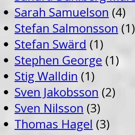
Sarah Samuelson
(4)
Stefan Salmonsson
(1)
Stefan Swärd
(1)
Stephen George
(1)
Stig Walldin
(1)
Sven Jakobsson
(2)
Sven Nilsson
(3)
Thomas Hagel
(3)