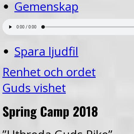
Gemenskap
Spara ljudfil
Renhet och ordet
Guds vishet
Spring Camp 2018