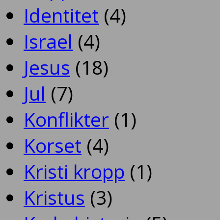
Identitet
(4)
Israel
(4)
Jesus
(18)
Jul
(7)
Konflikter
(1)
Korset
(4)
Kristi kropp
(1)
Kristus
(3)