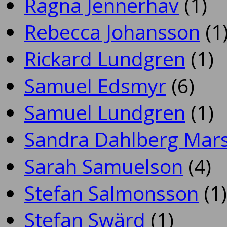
Ragna Jennerhav
(1)
Rebecca Johansson
(1
Rickard Lundgren
(1)
Samuel Edsmyr
(6)
Samuel Lundgren
(1)
Sandra Dahlberg Mar
Sarah Samuelson
(4)
Stefan Salmonsson
(1)
Stefan Swärd
(1)