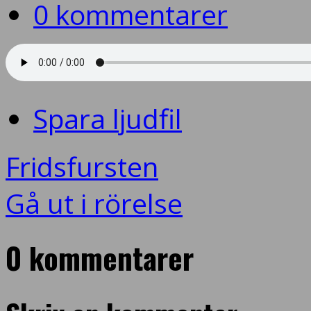
0 kommentarer
Spara ljudfil
Fridsfursten
Gå ut i rörelse
0 kommentarer