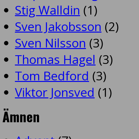
Stig Walldin
(1)
Sven Jakobsson
(2)
Sven Nilsson
(3)
Thomas Hagel
(3)
Tom Bedford
(3)
Viktor Jonsved
(1)
Ämnen