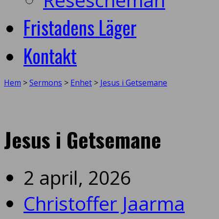
Fristadens Läger
Kontakt
Hem
>
Sermons
>
Enhet
>
Jesus i Getsemane
Jesus i Getsemane
2 april, 2026
Christoffer Jaarma