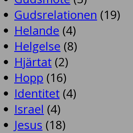
Gudsrelationen
(19)
Helande
(4)
Helgelse
(8)
Hjärtat
(2)
Hopp
(16)
Identitet
(4)
Israel
(4)
Jesus
(18)