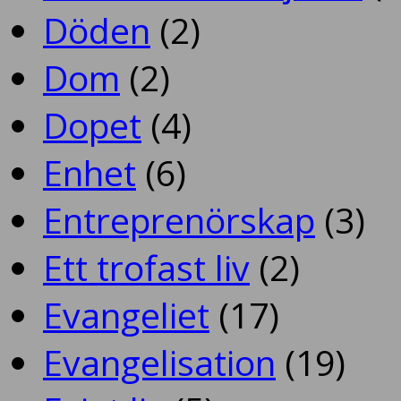
Döden
(2)
Dom
(2)
Dopet
(4)
Enhet
(6)
Entreprenörskap
(3)
Ett trofast liv
(2)
Evangeliet
(17)
Evangelisation
(19)