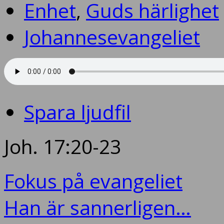
Enhet
,
Guds härlighet
Johannesevangeliet
Spara ljudfil
Joh. 17:20-23
Fokus på evangeliet
Han är sannerligen…