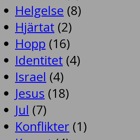
Helgelse
(8)
Hjärtat
(2)
Hopp
(16)
Identitet
(4)
Israel
(4)
Jesus
(18)
Jul
(7)
Konflikter
(1)