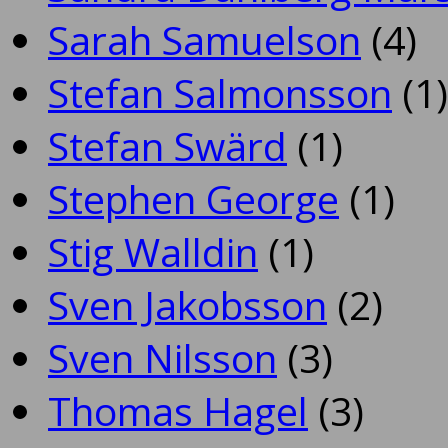
Sarah Samuelson
(4)
Stefan Salmonsson
(1)
Stefan Swärd
(1)
Stephen George
(1)
Stig Walldin
(1)
Sven Jakobsson
(2)
Sven Nilsson
(3)
Thomas Hagel
(3)