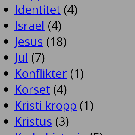
Identitet
(4)
Israel
(4)
Jesus
(18)
Jul
(7)
Konflikter
(1)
Korset
(4)
Kristi kropp
(1)
Kristus
(3)