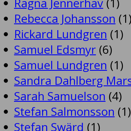
Ragna Jennerhav
(1)
Rebecca Johansson
(1
Rickard Lundgren
(1)
Samuel Edsmyr
(6)
Samuel Lundgren
(1)
Sandra Dahlberg Mar
Sarah Samuelson
(4)
Stefan Salmonsson
(1)
Stefan Swärd
(1)