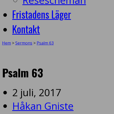
Fristadens Läger
Kontakt
Hem
>
Sermons
>
Psalm 63
Psalm 63
2 juli, 2017
Håkan Gniste