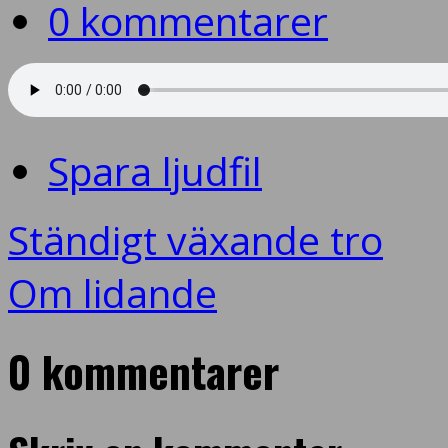
0 kommentarer
Spara ljudfil
Ständigt växande tro
Om lidande
0 kommentarer