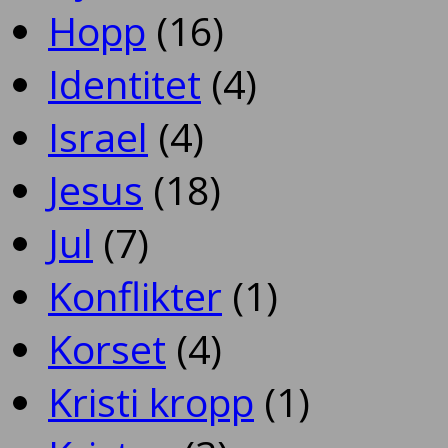
Hopp
(16)
Identitet
(4)
Israel
(4)
Jesus
(18)
Jul
(7)
Konflikter
(1)
Korset
(4)
Kristi kropp
(1)