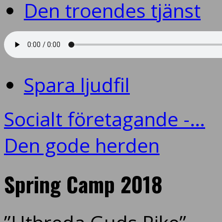
Den troendes tjänst
Spara ljudfil
Socialt företagande -…
Den gode herden
Spring Camp 2018