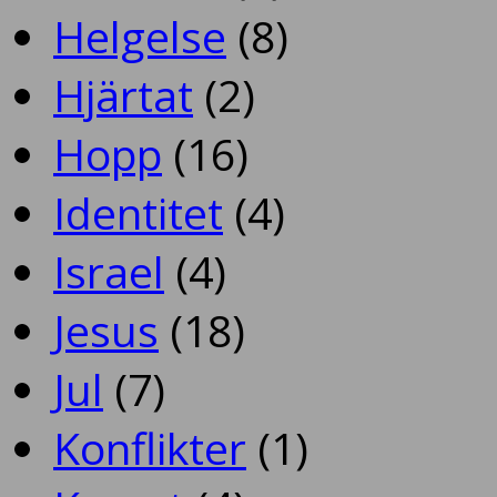
Helgelse
(8)
Hjärtat
(2)
Hopp
(16)
Identitet
(4)
Israel
(4)
Jesus
(18)
Jul
(7)
Konflikter
(1)