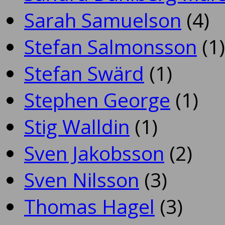
Sarah Samuelson
(4)
Stefan Salmonsson
(1)
Stefan Swärd
(1)
Stephen George
(1)
Stig Walldin
(1)
Sven Jakobsson
(2)
Sven Nilsson
(3)
Thomas Hagel
(3)