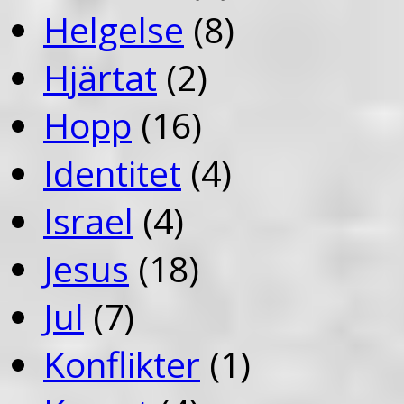
Helgelse
(8)
Hjärtat
(2)
Hopp
(16)
Identitet
(4)
Israel
(4)
Jesus
(18)
Jul
(7)
Konflikter
(1)