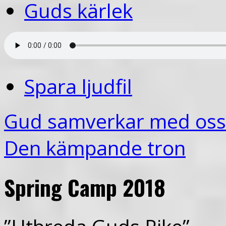
Guds kärlek
Spara ljudfil
Gud samverkar med oss
Den kämpande tron
Spring Camp 2018