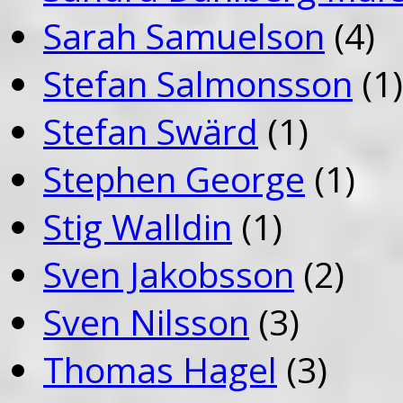
Sarah Samuelson
(4)
Stefan Salmonsson
(1)
Stefan Swärd
(1)
Stephen George
(1)
Stig Walldin
(1)
Sven Jakobsson
(2)
Sven Nilsson
(3)
Thomas Hagel
(3)