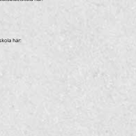
skola här: