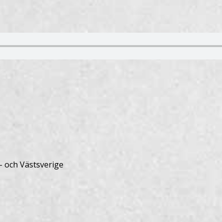
- och Västsverige